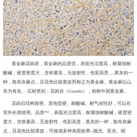
黄金麻花岗岩，黄金麻的品质优，表面光洁度高，耐腐蚀耐
酸碱，硬度密度大，含铁量高，无放射性，色彩高贵，,黄灰的一
种，散布灰麻点，且花色比较黄故而称之为黄金麻。黄金麻以山
东为有名。 石材类别：花岗岩（Granite），俗称中国黄金麻。
花岗石结构致密、质地坚硬、耐酸碱、耐气候性好，可以在
室外长期使用。品质**，表面光洁度高，耐腐蚀耐酸碱，硬度密
度大，含铁量高，无放射性，色彩高贵，黄灰的一种，散布灰麻
点，且花色比较黄故，可做成多种表面效果--抛光、亚光、细