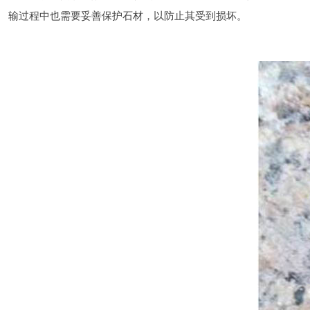
输过程中也需要妥善保护石材，以防止其受到损坏。