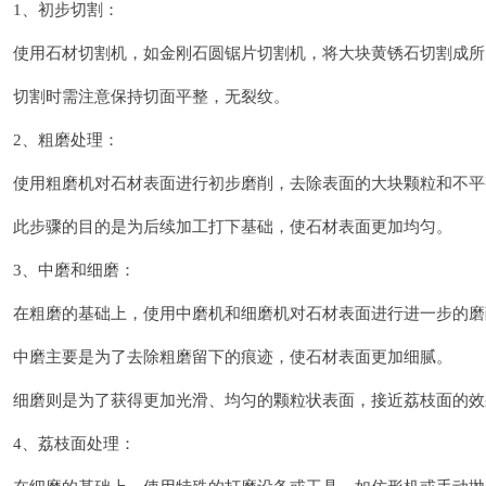
1、初步切割：
使用石材切割机，如金刚石圆锯片切割机，将大块黄锈石切割成所
切割时需注意保持切面平整，无裂纹。
2、粗磨处理：
使用粗磨机对石材表面进行初步磨削，去除表面的大块颗粒和不平
此步骤的目的是为后续加工打下基础，使石材表面更加均匀。
3、中磨和细磨：
在粗磨的基础上，使用中磨机和细磨机对石材表面进行进一步的磨
中磨主要是为了去除粗磨留下的痕迹，使石材表面更加细腻。
细磨则是为了获得更加光滑、均匀的颗粒状表面，接近荔枝面的效
4、荔枝面处理：