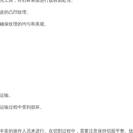
光工具，对石材表面进行荔枝面处理。
皮的凸凹纹理。
确保纹理的均匀和美观。
运输。
运输过程中受到损坏。
丰富的操作人员来进行。在切割过程中，需要注意保持切面平整、