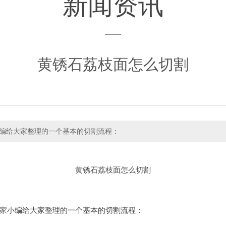
新闻资讯
——
黄锈石荔枝面怎么切割
编给大家整理的一个基本的切割流程：
黄锈石荔枝面怎么切割
家
小编给大家整理的一个基本的切割流程：