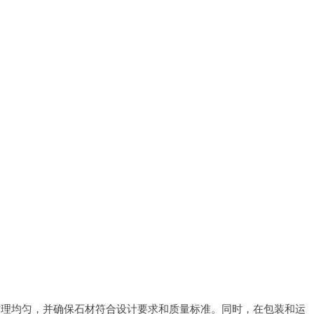
纹理均匀，并确保石材符合设计要求和质量标准。同时，在包装和运