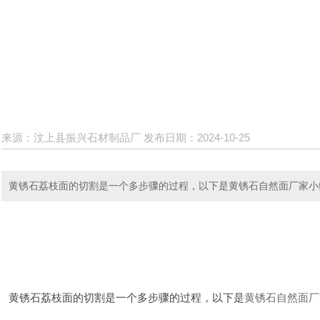
来源：汶上县振兴石材制品厂 发布日期：2024-10-25
黄锈石荔枝面的切割是一个多步骤的过程，以下是黄锈石自然面厂家小
黄锈石荔枝面的切割是一个多步骤的过程，以下是
黄锈石自然面厂