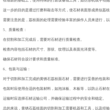
在细磨的基础上，使用特殊的打磨设备或工具，如仿形机或手动抛
这一步的目的是通过打磨和敲击等方式，使石材表面形成类似荔枝
需要注意的是，荔枝面的处理需要经验丰富的操作人员来进行，以
5、质量检查：
在切割和加工完成后，需要对石材进行质量检查。
检查内容包括石材的尺寸、形状、纹理以及表面光泽度等。
确保石材符合设计要求和质量标准。
6、包装与运输：
对于切割和加工完成的黄锈石荔枝面石材，需要进行妥善的包装和
包装时应使用合适的包装材料，如泡沫板、木板等，以防止石材在
运输时应选择石材运输公司，并确保运输过程中的安全和稳定。
总的来说，黄锈石荔枝面的切割和加工需要机器和工具，以及经验