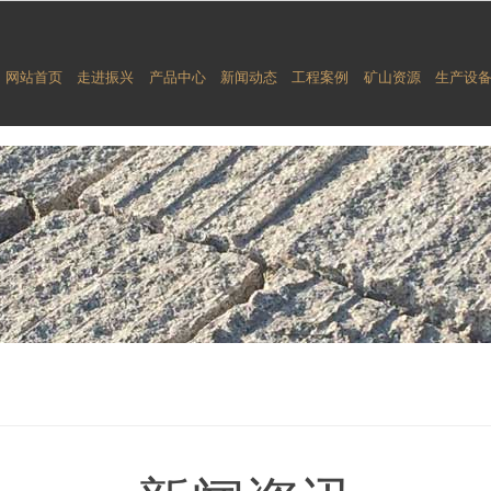
网站首页
走进振兴
产品中心
新闻动态
工程案例
矿山资源
生产设